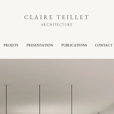
CLAIRE
TEILLET
ARCHITECTURE
PROJETS
PRESENTATION
PUBLICATIONS
CONTACT